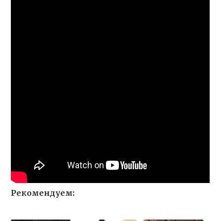
Рекомендуем: