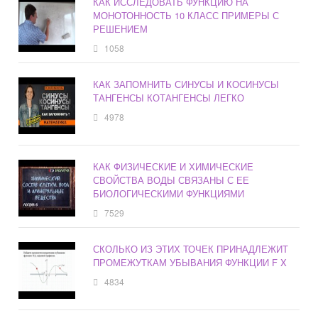
КАК ИССЛЕДОВАТЬ ФУНКЦИЮ НА
МОНОТОННОСТЬ 10 КЛАСС ПРИМЕРЫ С
РЕШЕНИЕМ
1058
КАК ЗАПОМНИТЬ СИНУСЫ И КОСИНУСЫ
ТАНГЕНСЫ КОТАНГЕНСЫ ЛЕГКО
4978
КАК ФИЗИЧЕСКИЕ И ХИМИЧЕСКИЕ
СВОЙСТВА ВОДЫ СВЯЗАНЫ С ЕЕ
БИОЛОГИЧЕСКИМИ ФУНКЦИЯМИ
7529
СКОЛЬКО ИЗ ЭТИХ ТОЧЕК ПРИНАДЛЕЖИТ
ПРОМЕЖУТКАМ УБЫВАНИЯ ФУНКЦИИ F X
4834