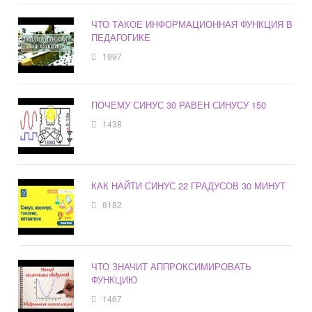
ЧТО ТАКОЕ ИНФОРМАЦИОННАЯ ФУНКЦИЯ В
ПЕДАГОГИКЕ
1997
ПОЧЕМУ СИНУС 30 РАВЕН СИНУСУ 150
1438
КАК НАЙТИ СИНУС 22 ГРАДУСОВ 30 МИНУТ
8182
ЧТО ЗНАЧИТ АППРОКСИМИРОВАТЬ
ФУНКЦИЮ
1467