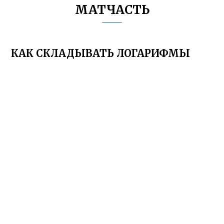
МАТЧАСТЬ
КАК СКЛАДЫВАТЬ ЛОГАРИФМЫ