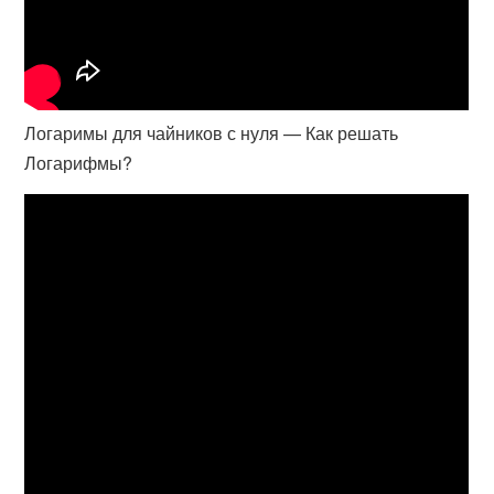
Логаримы для чайников с нуля — Как решать
Логарифмы?