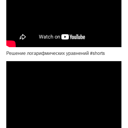
Решение логарифмических уравнений #shorts