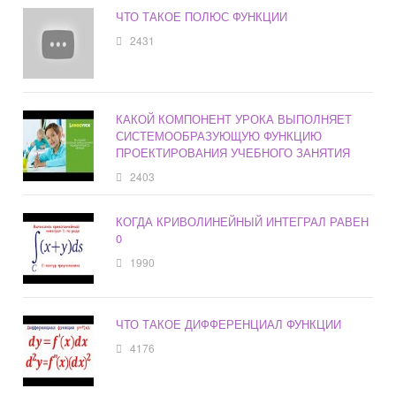
ЧТО ТАКОЕ ПОЛЮС ФУНКЦИИ
2431
КАКОЙ КОМПОНЕНТ УРОКА ВЫПОЛНЯЕТ
СИСТЕМООБРАЗУЮЩУЮ ФУНКЦИЮ
ПРОЕКТИРОВАНИЯ УЧЕБНОГО ЗАНЯТИЯ
2403
КОГДА КРИВОЛИНЕЙНЫЙ ИНТЕГРАЛ РАВЕН
0
1990
ЧТО ТАКОЕ ДИФФЕРЕНЦИАЛ ФУНКЦИИ
4176