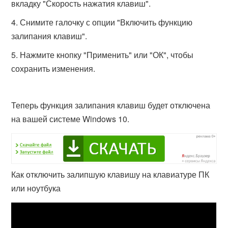
вкладку "Скорость нажатия клавиш".
Снимите галочку с опции "Включить функцию
залипания клавиш".
Нажмите кнопку "Применить" или "ОК", чтобы
сохранить изменения.
Теперь функция залипания клавиш будет отключена
на вашей системе Windows 10.
Как отключить залипшую клавишу на клавиатуре ПК
или ноутбука