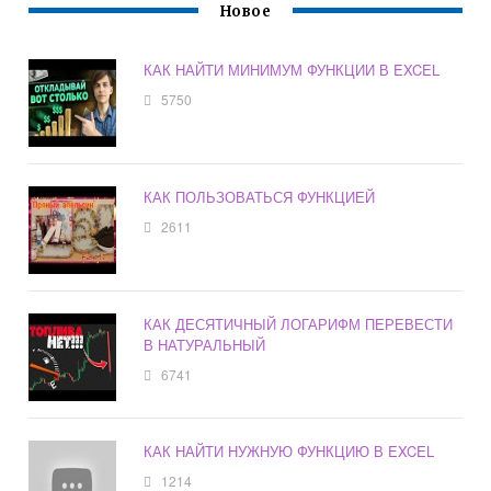
Новое
КАК НАЙТИ МИНИМУМ ФУНКЦИИ В EXCEL
5750
КАК ПОЛЬЗОВАТЬСЯ ФУНКЦИЕЙ
2611
КАК ДЕСЯТИЧНЫЙ ЛОГАРИФМ ПЕРЕВЕСТИ
В НАТУРАЛЬНЫЙ
6741
КАК НАЙТИ НУЖНУЮ ФУНКЦИЮ В EXCEL
1214