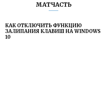
МАТЧАСТЬ
КАК ОТКЛЮЧИТЬ ФУНКЦИЮ
ЗАЛИПАНИЯ КЛАВИШ НА WINDOWS
10