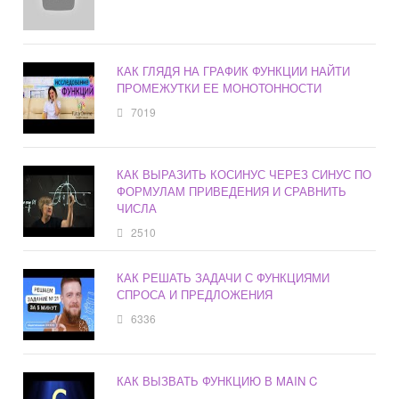
КАК ГЛЯДЯ НА ГРАФИК ФУНКЦИИ НАЙТИ
ПРОМЕЖУТКИ ЕЕ МОНОТОННОСТИ
7019
КАК ВЫРАЗИТЬ КОСИНУС ЧЕРЕЗ СИНУС ПО
ФОРМУЛАМ ПРИВЕДЕНИЯ И СРАВНИТЬ
ЧИСЛА
2510
КАК РЕШАТЬ ЗАДАЧИ С ФУНКЦИЯМИ
СПРОСА И ПРЕДЛОЖЕНИЯ
6336
КАК ВЫЗВАТЬ ФУНКЦИЮ В MAIN C