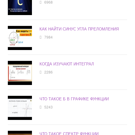
6968
КАК НАЙТИ СИНУС УГЛА ПРЕЛОМЛЕНИЯ
7984
КОГДА ИЗУЧАЮТ ИНТЕГРАЛ
2286
ЧТО ТАКОЕ Б В ГРАФИКЕ ФУНКЦИИ
5243
ЧТО ТАКОЕ СПЕКТР ФУНКЦИИ