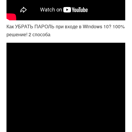
Как УБРАТЬ ПАРОЛЬ при входе в Windows 10? 100%
решение! 2 способа