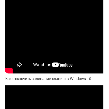
Как отключить залипание клавиш в Windows 10