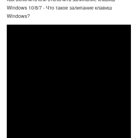
Windows 10/8/7 - Что такое залипание клавиш
Windows?