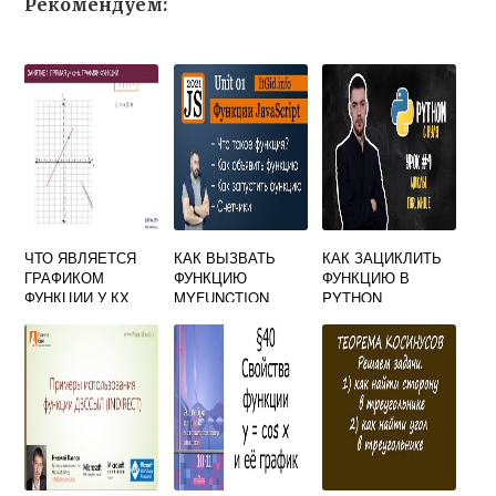
Рекомендуем:
ЧТО ЯВЛЯЕТСЯ
КАК ВЫЗВАТЬ
КАК ЗАЦИКЛИТЬ
ГРАФИКОМ
ФУНКЦИЮ
ФУНКЦИЮ В
ФУНКЦИИ У КХ
MYFUNCTION
PYTHON