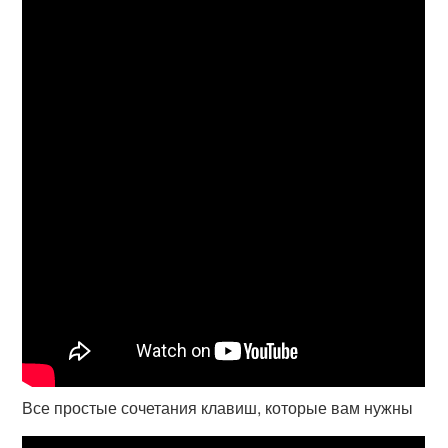
Все простые сочетания клавиш, которые вам нужны