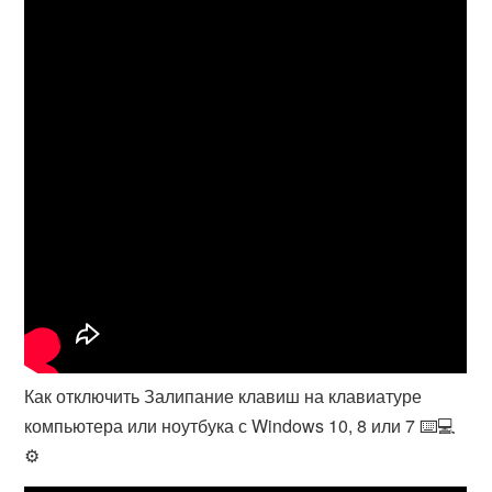
Как отключить Залипание клавиш на клавиатуре
компьютера или ноутбука с Windows 10, 8 или 7 ⌨️💻
⚙️