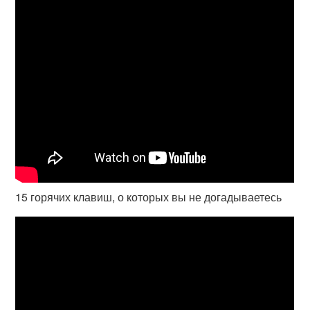
15 горячих клавиш, о которых вы не догадываетесь