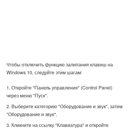
Чтобы отключить функцию залипания клавиш на
Windows 10, следуйте этим шагам:
Откройте "Панель управления" (Control Panel)
через меню "Пуск".
Выберите категорию "Оборудование и звук", затем
"Оборудование и звук".
Кликните на ссылку "Клавиатура" и откройте