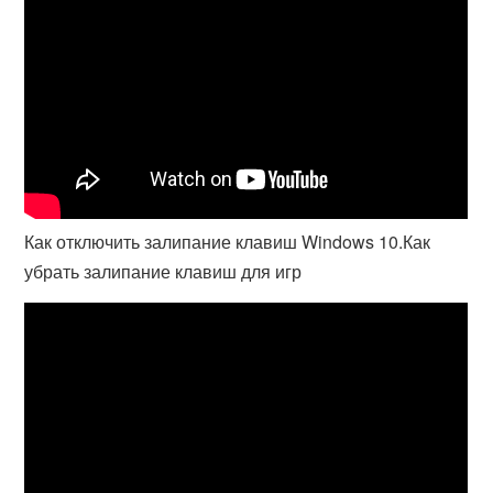
Как отключить залипание клавиш Windows 10.Как
убрать залипание клавиш для игр