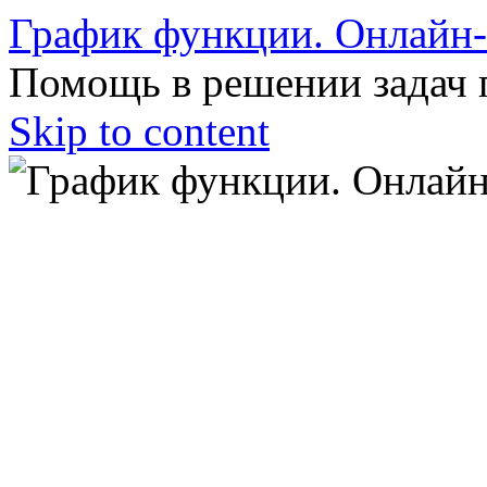
График функции. Онлайн
Помощь в решении задач 
Skip to content