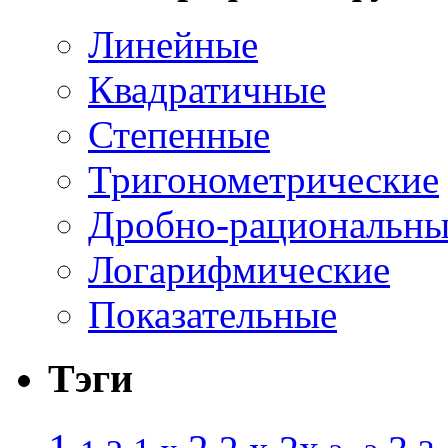
Линейные
Квадратичные
Степенные
Тригонометрические
Дробно-рациональны
Логарифмические
Показательные
Тэги