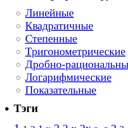
Линейные
Квадратичные
Степенные
Тригонометрические
Дробно-рациональны
Логарифмические
Показательные
Тэги