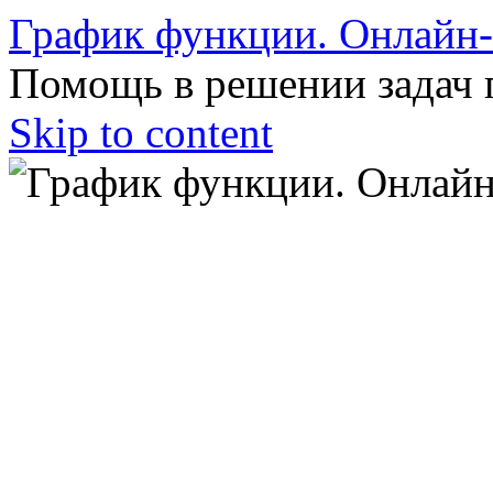
График функции. Онлайн
Помощь в решении задач 
Skip to content