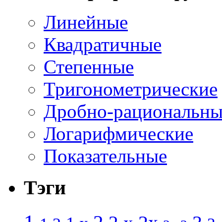
Линейные
Квадратичные
Степенные
Тригонометрические
Дробно-рациональны
Логарифмические
Показательные
Тэги