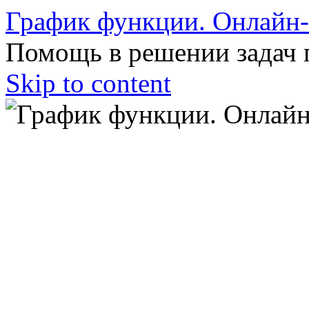
График функции. Онлайн
Помощь в решении задач 
Skip to content