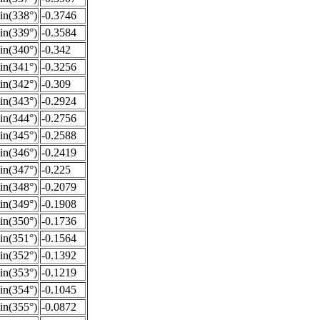
in(338°)
-0.3746
in(339°)
-0.3584
in(340°)
-0.342
in(341°)
-0.3256
in(342°)
-0.309
in(343°)
-0.2924
in(344°)
-0.2756
in(345°)
-0.2588
in(346°)
-0.2419
in(347°)
-0.225
in(348°)
-0.2079
in(349°)
-0.1908
in(350°)
-0.1736
in(351°)
-0.1564
in(352°)
-0.1392
in(353°)
-0.1219
in(354°)
-0.1045
in(355°)
-0.0872