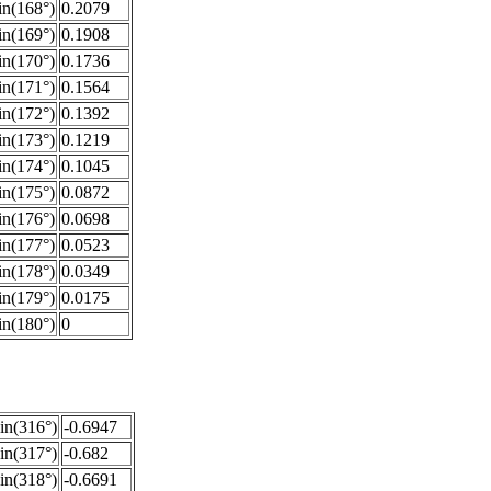
in(168°)
0.2079
in(169°)
0.1908
in(170°)
0.1736
in(171°)
0.1564
in(172°)
0.1392
in(173°)
0.1219
in(174°)
0.1045
in(175°)
0.0872
in(176°)
0.0698
in(177°)
0.0523
in(178°)
0.0349
in(179°)
0.0175
in(180°)
0
in(316°)
-0.6947
in(317°)
-0.682
in(318°)
-0.6691