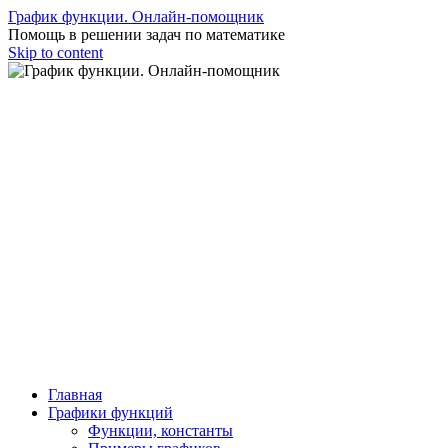
График функции. Онлайн-помощник
Помощь в решении задач по математике
Skip to content
Главная
Графики функций
Функции, константы