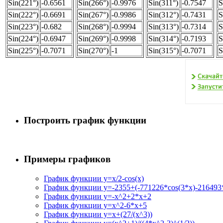
Sin(221°)
-0.6561
Sin(266°)
-0.9976
Sin(311°)
-0.7547
S
Sin(222°)
-0.6691
Sin(267°)
-0.9986
Sin(312°)
-0.7431
S
Sin(223°)
-0.682
Sin(268°)
-0.9994
Sin(313°)
-0.7314
S
Sin(224°)
-0.6947
Sin(269°)
-0.9998
Sin(314°)
-0.7193
S
Sin(225°)
-0.7071
Sin(270°)
-1
Sin(315°)
-0.7071
S
Построить график функции
Примеры графиков
График функции y=x/2-cos(x)
График функции y=-2355+(-771226*cos(3*x)-216493*
График функции y=-x^2+2*x+2
График функции y=x^2-6*x+5
График функции y=x+(27/(x^3))