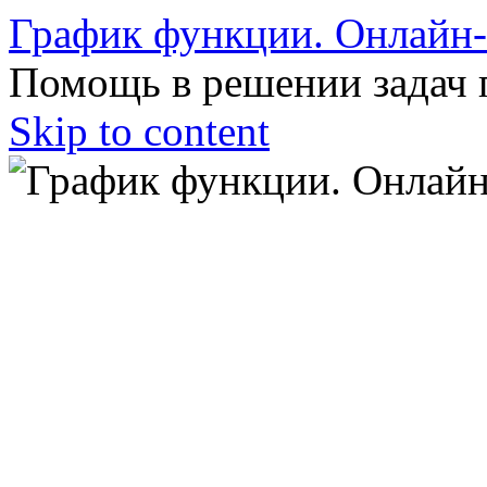
График функции. Онлайн
Помощь в решении задач 
Skip to content