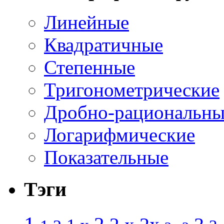
Линейные
Квадратичные
Степенные
Тригонометрические
Дробно-рациональны
Логарифмические
Показательные
Тэги