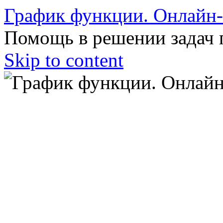
График функции. Онлайн
Помощь в решении задач 
Skip to content