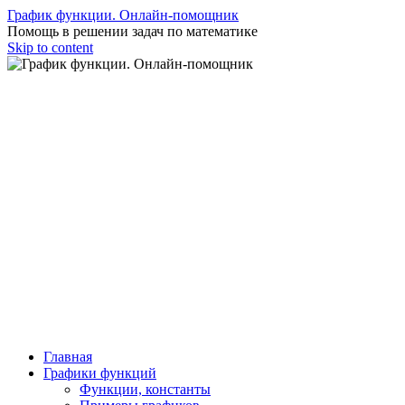
График функции. Онлайн-помощник
Помощь в решении задач по математике
Skip to content
Главная
Графики функций
Функции, константы