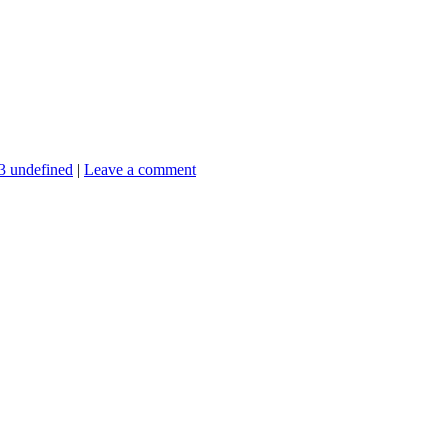
 3 undefined
|
Leave a comment