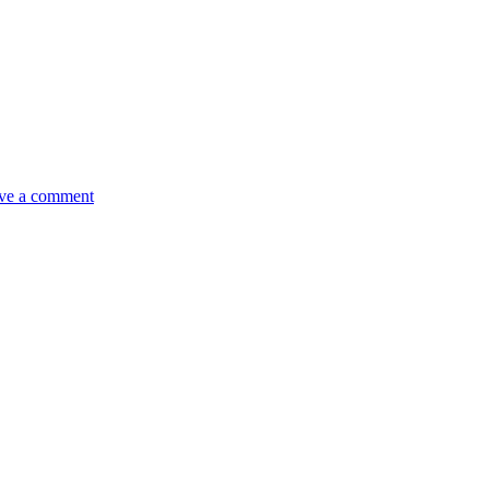
ve a comment