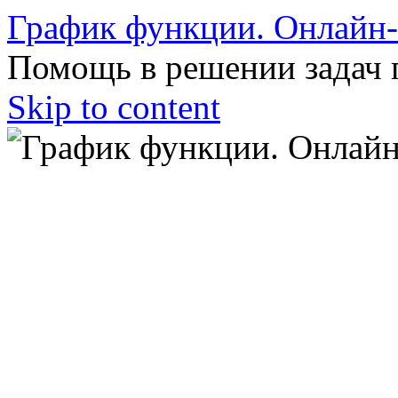
График функции. Онлайн
Помощь в решении задач 
Skip to content