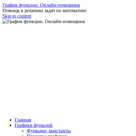
График функции. Онлайн-помощник
Помощь в решении задач по математике
Skip to content
Главная
Графики функций
Функции, константы