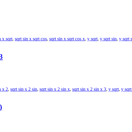
n x sqrt
,
sqrt sin x sqrt cos
,
sqrt sin x sqrt cos x
,
y sqrt
,
y sqrt sin
,
y sqrt 
3
n x 2
,
sqrt sin x 2 sin
,
sqrt sin x 2 sin x
,
sqrt sin x 2 sin x 3
,
y sqrt
,
y sqrt
)