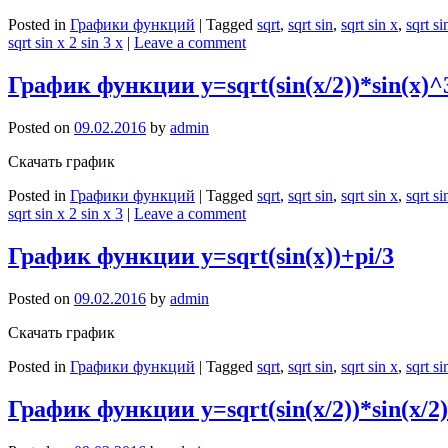
Posted in
Графики функций
|
Tagged
sqrt
,
sqrt sin
,
sqrt sin x
,
sqrt si
sqrt sin x 2 sin 3 x
|
Leave a comment
График функции y=sqrt(sin(x/2))*sin(x)^
Posted on
09.02.2016
by
admin
Скачать график
Posted in
Графики функций
|
Tagged
sqrt
,
sqrt sin
,
sqrt sin x
,
sqrt si
sqrt sin x 2 sin x 3
|
Leave a comment
График функции y=sqrt(sin(x))+pi/3
Posted on
09.02.2016
by
admin
Скачать график
Posted in
Графики функций
|
Tagged
sqrt
,
sqrt sin
,
sqrt sin x
,
sqrt si
График функции y=sqrt(sin(x/2))*sin(x/2)