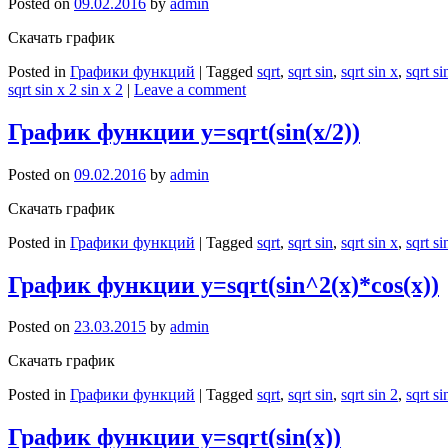
Posted on
09.02.2016
by
admin
Скачать график
Posted in
Графики функций
|
Tagged
sqrt
,
sqrt sin
,
sqrt sin x
,
sqrt si
sqrt sin x 2 sin x 2
|
Leave a comment
График функции y=sqrt(sin(x/2))
Posted on
09.02.2016
by
admin
Скачать график
Posted in
Графики функций
|
Tagged
sqrt
,
sqrt sin
,
sqrt sin x
,
sqrt si
График функции y=sqrt(sin^2(x)*cos(x))
Posted on
23.03.2015
by
admin
Скачать график
Posted in
Графики функций
|
Tagged
sqrt
,
sqrt sin
,
sqrt sin 2
,
sqrt si
График функции y=sqrt(sin(x))