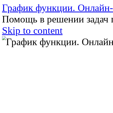
График функции. Онлайн
Помощь в решении задач 
Skip to content