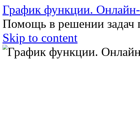
График функции. Онлайн
Помощь в решении задач 
Skip to content