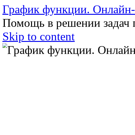
График функции. Онлайн
Помощь в решении задач 
Skip to content