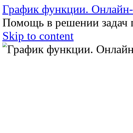
График функции. Онлайн
Помощь в решении задач 
Skip to content