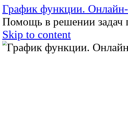
График функции. Онлайн
Помощь в решении задач 
Skip to content