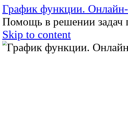
График функции. Онлайн
Помощь в решении задач 
Skip to content