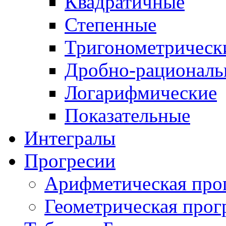
Квадратичные
Степенные
Тригонометрическ
Дробно-рациональ
Логарифмические
Показательные
Интегралы
Прогресии
Арифметическая про
Геометрическая прог