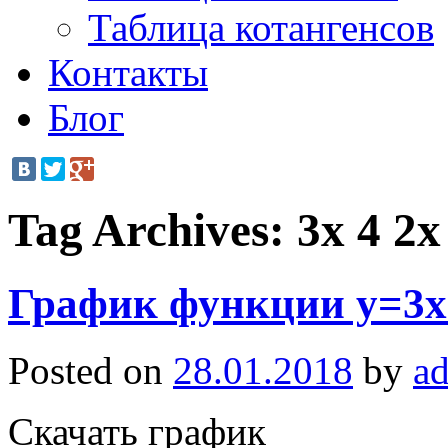
Таблица котангенсов
Контакты
Блог
Tag Archives:
3x 4 2x
График функции y=3x^
Posted on
28.01.2018
by
a
Скачать график