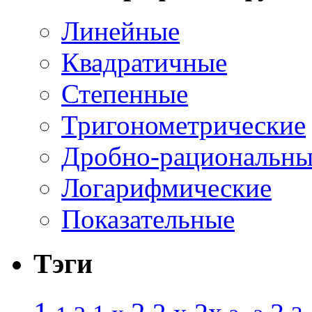
Линейные
Квадратичные
Степенные
Тригонометрические
Дробно-рациональны
Логарифмические
Показательные
Тэги