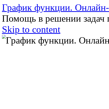
График функции. Онлайн
Помощь в решении задач 
Skip to content