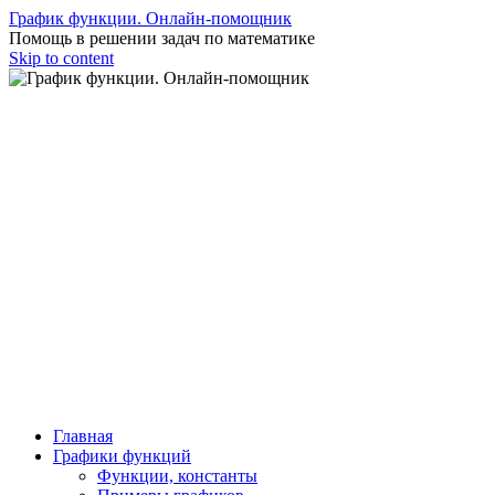
График функции. Онлайн-помощник
Помощь в решении задач по математике
Skip to content
Главная
Графики функций
Функции, константы