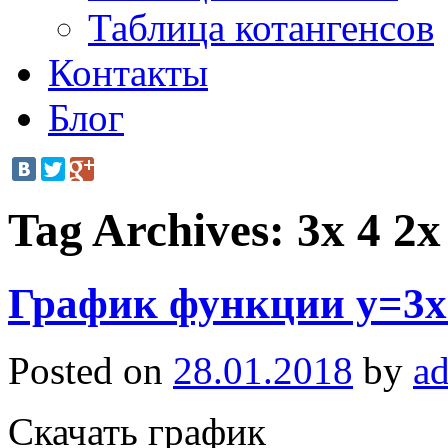
Таблица котангенсов
Контакты
Блог
Tag Archives:
3x 4 2x
График функции y=3x^
Posted on
28.01.2018
by
a
Скачать график