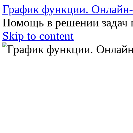
График функции. Онлайн
Помощь в решении задач 
Skip to content