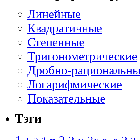
Линейные
Квадратичные
Степенные
Тригонометрические
Дробно-рациональны
Логарифмические
Показательные
Тэги