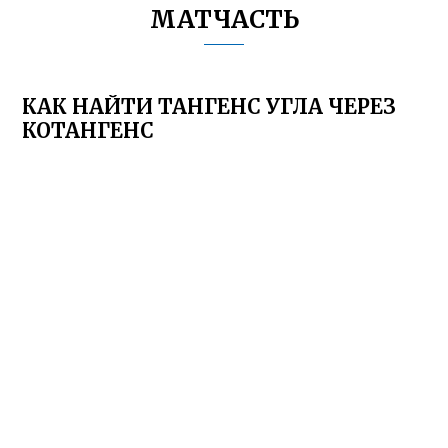
МАТЧАСТЬ
КАК НАЙТИ ТАНГЕНС УГЛА ЧЕРЕЗ
КОТАНГЕНС