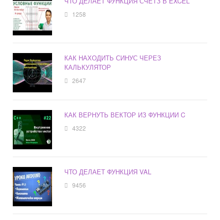
ЧТО ДЕЛАЕТ ФУНКЦИЯ СЧЕТЗ В EXCEL
1258
КАК НАХОДИТЬ СИНУС ЧЕРЕЗ
КАЛЬКУЛЯТОР
2647
КАК ВЕРНУТЬ ВЕКТОР ИЗ ФУНКЦИИ C
4322
ЧТО ДЕЛАЕТ ФУНКЦИЯ VAL
9456