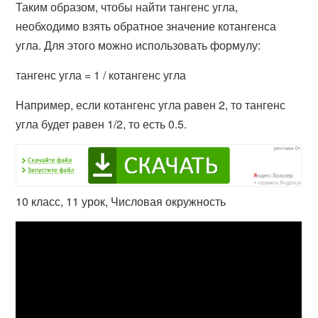
Таким образом, чтобы найти тангенс угла,
необходимо взять обратное значение котангенса
угла. Для этого можно использовать формулу:
тангенс угла = 1 / котангенс угла
Например, если котангенс угла равен 2, то тангенс
угла будет равен 1/2, то есть 0.5.
10 класс, 11 урок, Числовая окружность