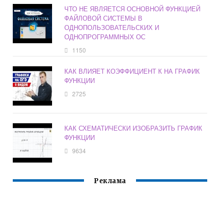
ЧТО НЕ ЯВЛЯЕТСЯ ОСНОВНОЙ ФУНКЦИЕЙ
ФАЙЛОВОЙ СИСТЕМЫ В
ОДНОПОЛЬЗОВАТЕЛЬСКИХ И
ОДНОПРОГРАММНЫХ ОС
1150
КАК ВЛИЯЕТ КОЭФФИЦИЕНТ К НА ГРАФИК
ФУНКЦИИ
2725
КАК СХЕМАТИЧЕСКИ ИЗОБРАЗИТЬ ГРАФИК
ФУНКЦИИ
9634
Реклама