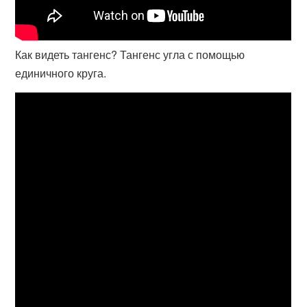
Как видеть тангенс? Тангенс угла с помощью
единичного круга.