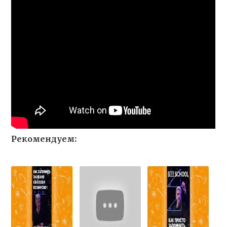
Рекомендуем: