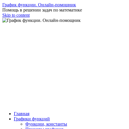
График функции. Онлайн-помощник
Помощь в решении задач по математике
Skip to content
Главная
Графики функций
Функции, константы