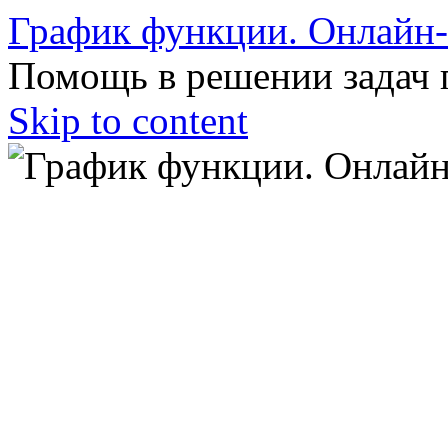
График функции. Онлайн
Помощь в решении задач 
Skip to content