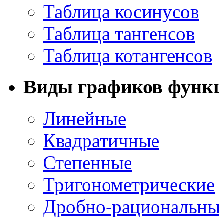
Таблица косинусов
Таблица тангенсов
Таблица котангенсов
Виды графиков функ
Линейные
Квадратичные
Степенные
Тригонометрические
Дробно-рациональны