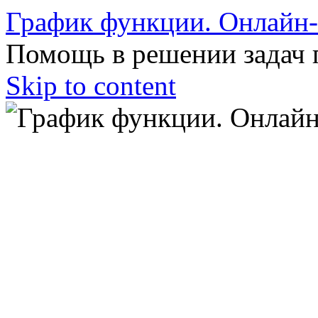
График функции. Онлайн
Помощь в решении задач 
Skip to content