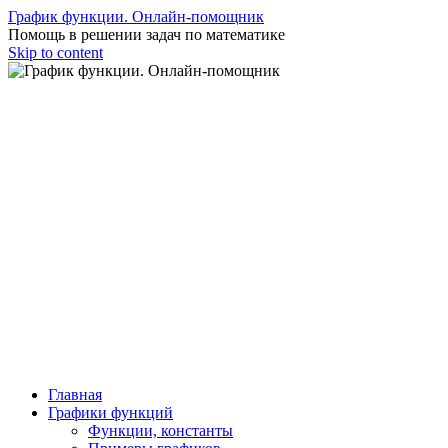
График функции. Онлайн-помощник
Помощь в решении задач по математике
Skip to content
Главная
Графики функций
Функции, константы