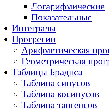
Логарифмические
Показательные
Интегралы
Прогресии
Арифметическая про
Геометрическая прог
Таблицы Брадиса
Таблица синусов
Таблица косинусов
Таблица тангенсов