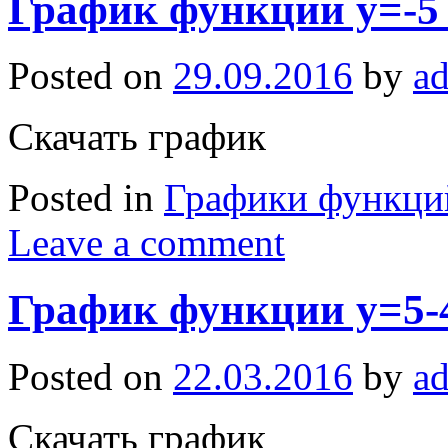
График функции y=-5
Posted on
29.09.2016
by
a
Скачать график
Posted in
Графики функци
Leave a comment
График функции y=5-
Posted on
22.03.2016
by
a
Скачать график