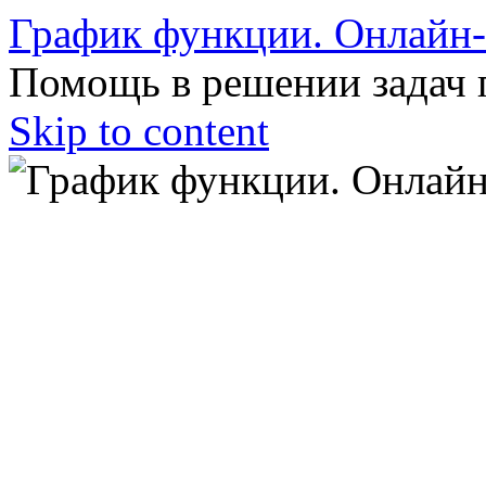
График функции. Онлайн
Помощь в решении задач 
Skip to content