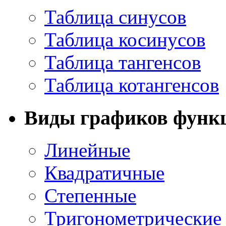
Таблица синусов
Таблица косинусов
Таблица тангенсов
Таблица котангенсов
Виды графиков функ
Линейные
Квадратичные
Степенные
Тригонометрические