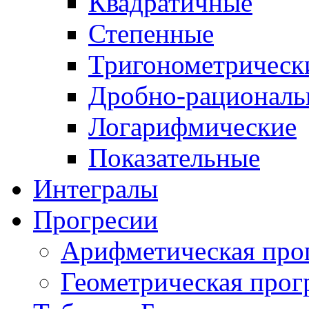
Квадратичные
Степенные
Тригонометрическ
Дробно-рациональ
Логарифмические
Показательные
Интегралы
Прогресии
Арифметическая про
Геометрическая прог