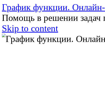
График функции. Онлайн
Помощь в решении задач 
Skip to content