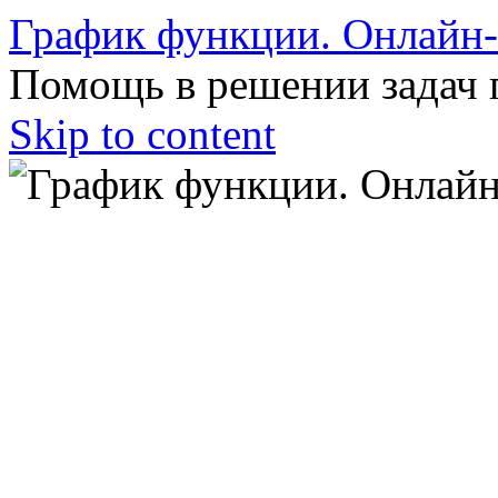
График функции. Онлайн
Помощь в решении задач 
Skip to content