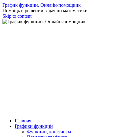
График функции. Онлайн-помощник
Помощь в решении задач по математике
Skip to content
Главная
Графики функций
Функции, константы