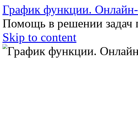
График функции. Онлайн
Помощь в решении задач 
Skip to content