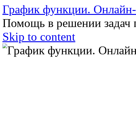
График функции. Онлайн
Помощь в решении задач 
Skip to content