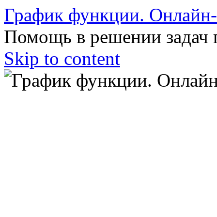
График функции. Онлайн
Помощь в решении задач 
Skip to content