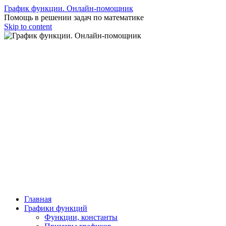
График функции. Онлайн-помощник
Помощь в решении задач по математике
Skip to content
Главная
Графики функций
Функции, константы