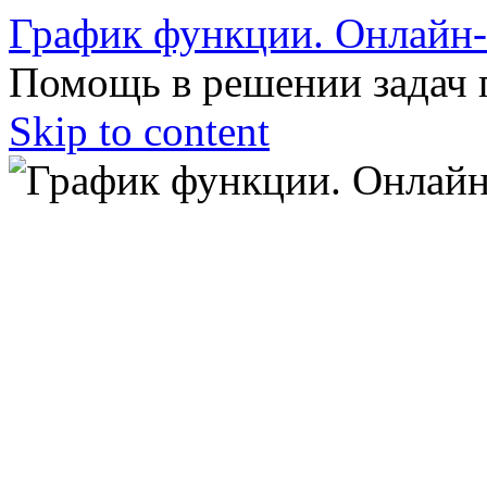
График функции. Онлайн
Помощь в решении задач 
Skip to content