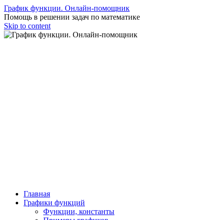
График функции. Онлайн-помощник
Помощь в решении задач по математике
Skip to content
Главная
Графики функций
Функции, константы