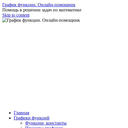
График функции. Онлайн-помощник
Помощь в решении задач по математике
Skip to content
Главная
Графики функций
Функции, константы