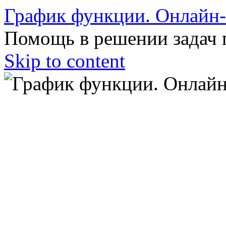
График функции. Онлайн
Помощь в решении задач 
Skip to content