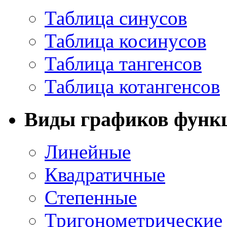
Таблица синусов
Таблица косинусов
Таблица тангенсов
Таблица котангенсов
Виды графиков функ
Линейные
Квадратичные
Степенные
Тригонометрические