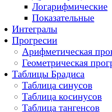
Логарифмические
Показательные
Интегралы
Прогресии
Арифметическая про
Геометрическая прог
Таблицы Брадиса
Таблица синусов
Таблица косинусов
Таблица тангенсов