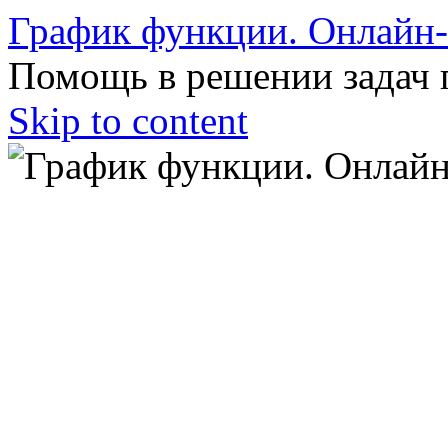
График функции. Онлайн
Помощь в решении задач 
Skip to content