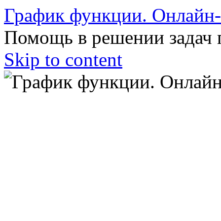
График функции. Онлайн
Помощь в решении задач 
Skip to content