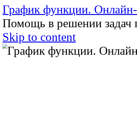
График функции. Онлайн
Помощь в решении задач 
Skip to content