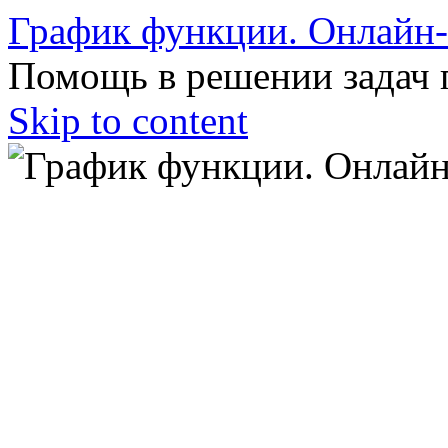
График функции. Онлайн
Помощь в решении задач 
Skip to content