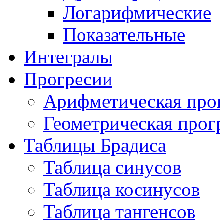
Логарифмические
Показательные
Интегралы
Прогресии
Арифметическая про
Геометрическая прог
Таблицы Брадиса
Таблица синусов
Таблица косинусов
Таблица тангенсов