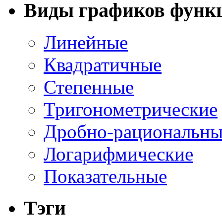
Виды графиков функ
Линейные
Квадратичные
Степенные
Тригонометрические
Дробно-рациональны
Логарифмические
Показательные
Тэги