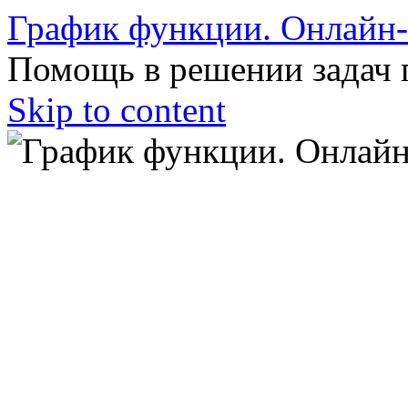
График функции. Онлайн
Помощь в решении задач 
Skip to content