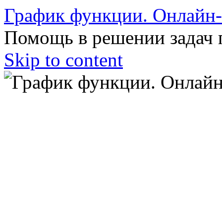
График функции. Онлайн
Помощь в решении задач 
Skip to content