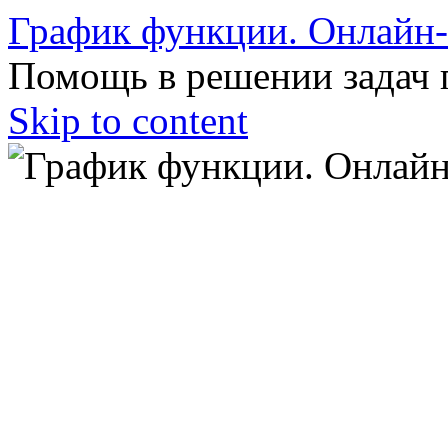
График функции. Онлайн
Помощь в решении задач 
Skip to content