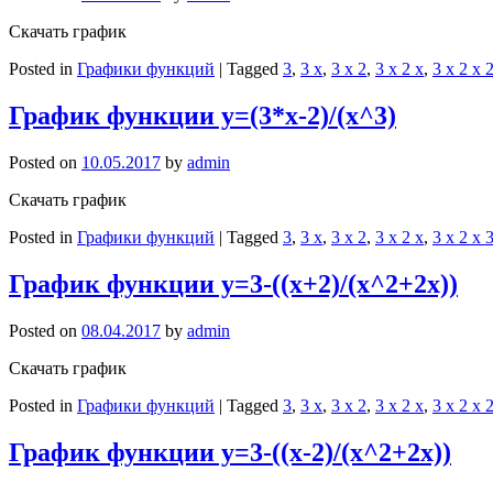
Скачать график
Posted in
Графики функций
|
Tagged
3
,
3 x
,
3 x 2
,
3 x 2 x
,
3 x 2 x 
График функции y=(3*x-2)/(x^3)
Posted on
10.05.2017
by
admin
Скачать график
Posted in
Графики функций
|
Tagged
3
,
3 x
,
3 x 2
,
3 x 2 x
,
3 x 2 x 
График функции y=3-((x+2)/(x^2+2x))
Posted on
08.04.2017
by
admin
Скачать график
Posted in
Графики функций
|
Tagged
3
,
3 x
,
3 x 2
,
3 x 2 x
,
3 x 2 x 
График функции y=3-((x-2)/(x^2+2x))