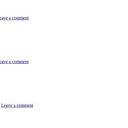
eave a comment
eave a comment
Leave a comment