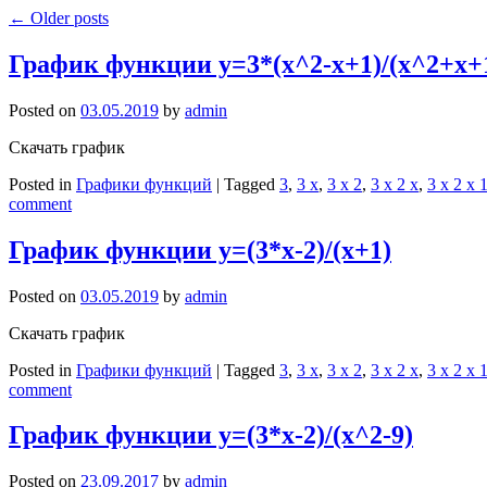
←
Older posts
График функции y=3*(x^2-x+1)/(x^2+x+
Posted on
03.05.2019
by
admin
Скачать график
Posted in
Графики функций
|
Tagged
3
,
3 x
,
3 x 2
,
3 x 2 x
,
3 x 2 x 
comment
График функции y=(3*x-2)/(x+1)
Posted on
03.05.2019
by
admin
Скачать график
Posted in
Графики функций
|
Tagged
3
,
3 x
,
3 x 2
,
3 x 2 x
,
3 x 2 x 
comment
График функции y=(3*x-2)/(x^2-9)
Posted on
23.09.2017
by
admin