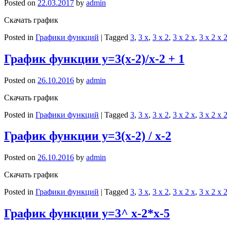
Posted on
22.03.2017
by
admin
Скачать график
Posted in
Графики функций
|
Tagged
3
,
3 x
,
3 x 2
,
3 x 2 x
,
3 x 2 x 
График функции y=3(x-2)/x-2 + 1
Posted on
26.10.2016
by
admin
Скачать график
Posted in
Графики функций
|
Tagged
3
,
3 x
,
3 x 2
,
3 x 2 x
,
3 x 2 x 
График функции y=3(x-2) / x-2
Posted on
26.10.2016
by
admin
Скачать график
Posted in
Графики функций
|
Tagged
3
,
3 x
,
3 x 2
,
3 x 2 x
,
3 x 2 x 
График функции y=3^ x-2*x-5