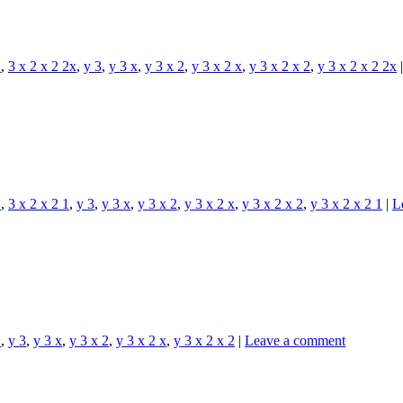
2
,
3 x 2 x 2 2x
,
y 3
,
y 3 x
,
y 3 x 2
,
y 3 x 2 x
,
y 3 x 2 x 2
,
y 3 x 2 x 2 2x
|
2
,
3 x 2 x 2 1
,
y 3
,
y 3 x
,
y 3 x 2
,
y 3 x 2 x
,
y 3 x 2 x 2
,
y 3 x 2 x 2 1
|
L
2
,
y 3
,
y 3 x
,
y 3 x 2
,
y 3 x 2 x
,
y 3 x 2 x 2
|
Leave a comment