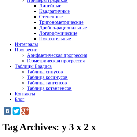
Примеры графиков
Линейные
Квадратичные
Степенные
Тригонометрические
Дробно-рациональные
Логарифмические
Показательные
Интегралы
Прогресии
Арифметическая прогрессия
Геометрическая прогрессия
Таблицы Брадиса
Таблица синусов
Таблица косинусов
Таблица тангенсов
Таблица котангенсов
Контакты
Блог
Tag Archives:
y 3 x 2 x