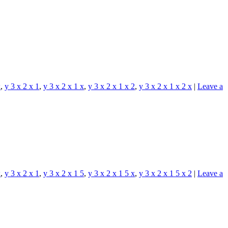
x
,
y 3 x 2 x 1
,
y 3 x 2 x 1 x
,
y 3 x 2 x 1 x 2
,
y 3 x 2 x 1 x 2 x
|
Leave a
x
,
y 3 x 2 x 1
,
y 3 x 2 x 1 5
,
y 3 x 2 x 1 5 x
,
y 3 x 2 x 1 5 x 2
|
Leave a