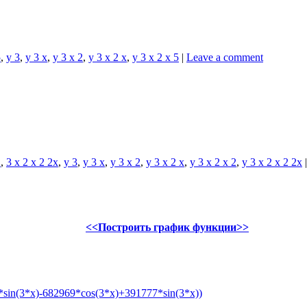
5
,
y 3
,
y 3 x
,
y 3 x 2
,
y 3 x 2 x
,
y 3 x 2 x 5
|
Leave a comment
2
,
3 x 2 x 2 2x
,
y 3
,
y 3 x
,
y 3 x 2
,
y 3 x 2 x
,
y 3 x 2 x 2
,
y 3 x 2 x 2 2x
|
<<Построить график функции>>
sin(3*x)-682969*cos(3*x)+391777*sin(3*x))