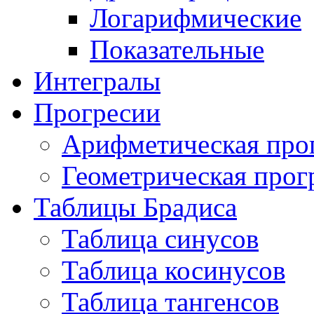
Логарифмические
Показательные
Интегралы
Прогресии
Арифметическая про
Геометрическая прог
Таблицы Брадиса
Таблица синусов
Таблица косинусов
Таблица тангенсов