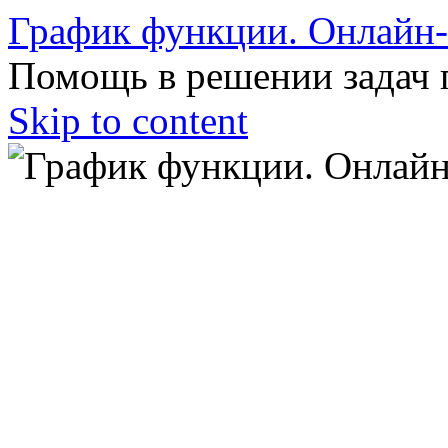
График функции. Онлайн
Помощь в решении задач 
Skip to content