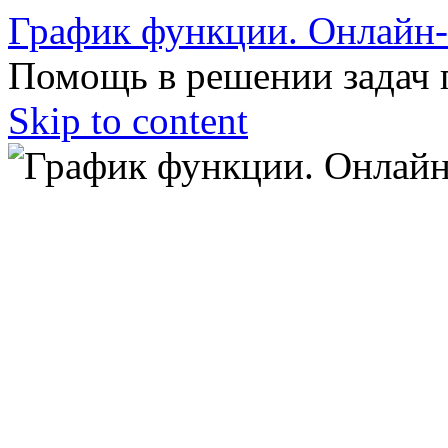
График функции. Онлайн
Помощь в решении задач 
Skip to content